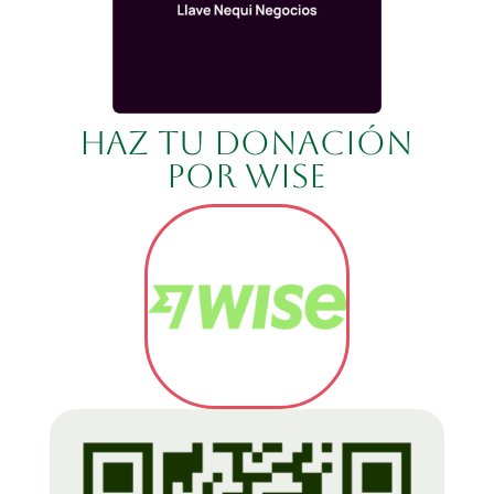
Haz tu donación
por wise