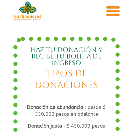
Haz tu donación y
recibe tu boleta de
ingreso
Tipos de
donaciones
Donación de abundancia
: desde $
550.000 pesos en adelante
Donación justa
: $ 450.000 pesos