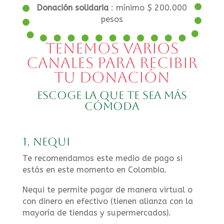
Donación solidaria
: mínimo $ 200.000
pesos
tenemos varios
canales para recibir
tu donación
Escoge la que te sea más
cómoda
1. Nequi
Te recomendamos este medio de pago si
estás en este momento en Colombia.
Nequi te permite pagar de manera virtual o
con dinero en efectivo (tienen alianza con la
mayoría de tiendas y supermercados).