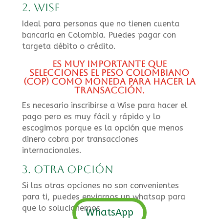
2. wise
Ideal para personas que no tienen cuenta
bancaria en Colombia. Puedes pagar con
targeta débito o crédito.
Es muy importante que
selecciones el Peso Colombiano
(COP) como moneda para hacer la
transacción.
Es necesario inscribirse a Wise para hacer el
pago pero es muy fácil y rápido y lo
escogimos porque es la opción que menos
dinero cobra por transacciones
internacionales.
3. Otra opción
Si las otras opciones no son convenientes
para ti, puedes enviarnos un whatsap para
que lo solucionemos
WhatsApp