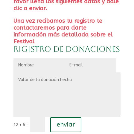
favor llena los siguientes datos y dale
clic a enviar.
Una vez recibamos tu registro te
contactaremos para darte
información más detallada sobre el
Festival
Rigistro de donaciones
enviar
=
12 + 6