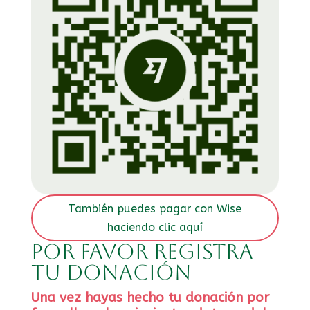
También puedes pagar con Wise
haciendo clic aquí
Por favor registra
tu donación
Una vez hayas hecho tu donación por